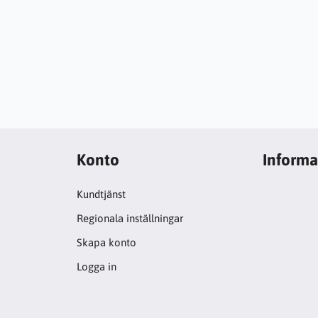
Konto
Informa
Kundtjänst
Regionala inställningar
Skapa konto
Logga in