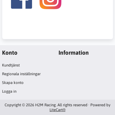
Konto
Information
Kundtjänst
Regionala inställningar
Skapa konto
Logga in
Copyright © 2026 H2M Racing. All rights reserved · Powered by
LiteCart®