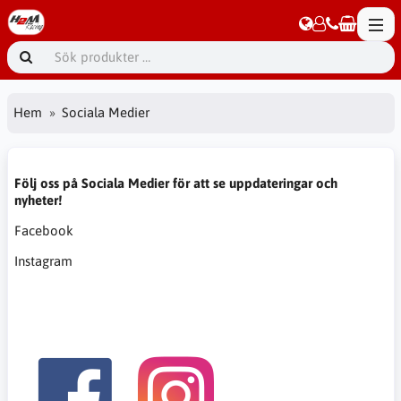
Hem
Sociala Medier
Följ oss på Sociala Medier för att se uppdateringar och
nyheter!
Facebook
Instagram