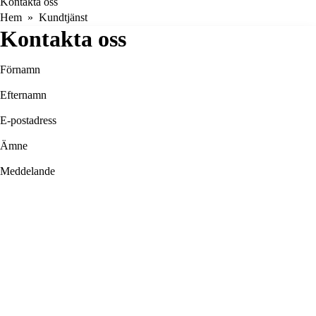
Kontakta oss
Hem
Kundtjänst
Kontakta oss
Förnamn
Efternamn
E-postadress
Ämne
Meddelande