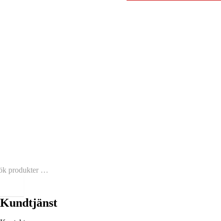
Kundtjänst