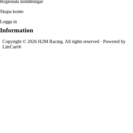
Regionala inställningar
Skapa konto
Logga in
Information
Copyright © 2026 H2M Racing. All rights reserved · Powered by
LiteCart®