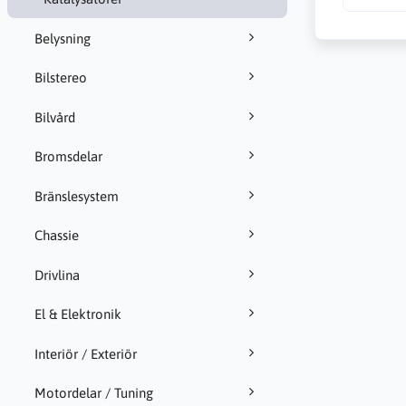
Belysning
Bilstereo
Bilvård
Bromsdelar
Bränslesystem
Chassie
Drivlina
El & Elektronik
Interiör / Exteriör
Motordelar / Tuning