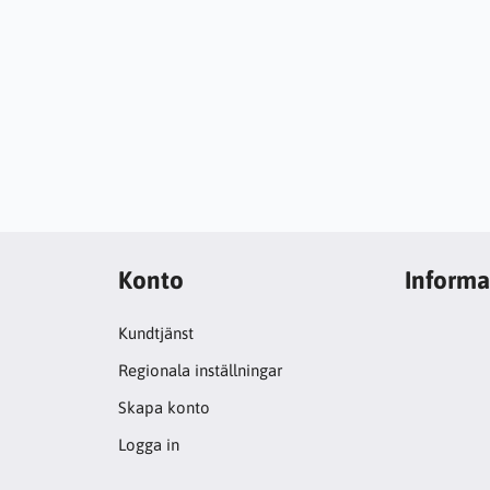
Konto
Informa
Kundtjänst
Regionala inställningar
Skapa konto
Logga in