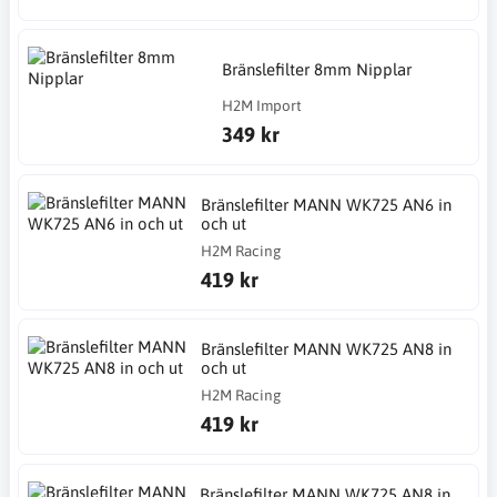
Bränslefilter 8mm Nipplar
H2M Import
349 kr
Bränslefilter MANN WK725 AN6 in
och ut
H2M Racing
419 kr
Bränslefilter MANN WK725 AN8 in
och ut
H2M Racing
419 kr
Bränslefilter MANN WK725 AN8 in