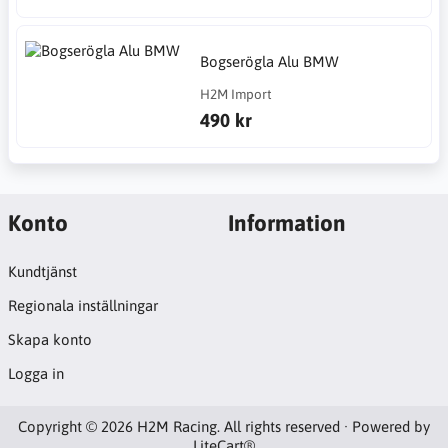
Bogserögla Alu BMW
H2M Import
490 kr
Konto
Information
Kundtjänst
Regionala inställningar
Skapa konto
Logga in
Copyright © 2026 H2M Racing. All rights reserved · Powered by
LiteCart®