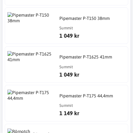
Pipemaster P-T150 38mm
Summit
1 049 kr
Pipemaster P-T1625 41mm
Summit
1 049 kr
Pipemaster P-T175 44,4mm
Summit
1 149 kr