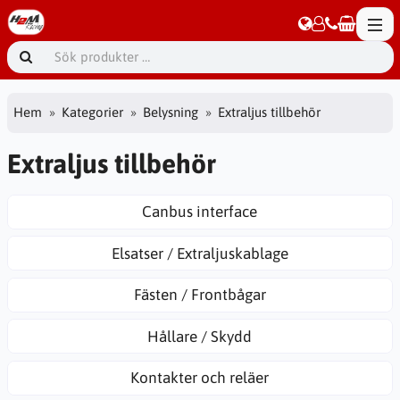
Hem
Kategorier
Belysning
Extraljus tillbehör
Extraljus tillbehör
Canbus interface
Elsatser / Extraljuskablage
Fästen / Frontbågar
Hållare / Skydd
Kontakter och reläer