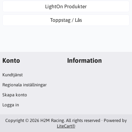
LightOn Produkter
Toppstag / Lås
Konto
Information
Kundtjänst
Regionala inställningar
Skapa konto
Logga in
Copyright © 2026 H2M Racing. All rights reserved · Powered by
LiteCart®