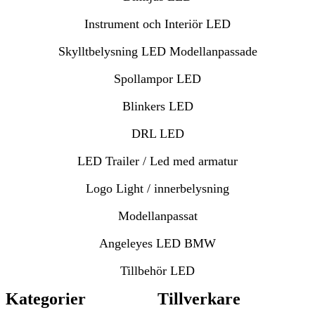
Instrument och Interiör LED
Skylltbelysning LED Modellanpassade
Spollampor LED
Blinkers LED
DRL LED
LED Trailer / Led med armatur
Logo Light / innerbelysning
Modellanpassat
Angeleyes LED BMW
Tillbehör LED
Kategorier
Tillverkare