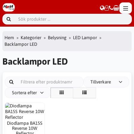
Hem
Kategorier
Belysning
LED Lampor
Backlampor LED
Backlampor LED
Tillverkare
Sortera efter
Diodlampa BA15S
Reverse 10W
Reflector