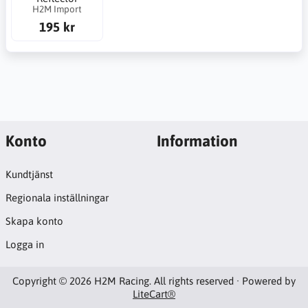
H2M Import
195 kr
Konto
Information
Kundtjänst
Regionala inställningar
Skapa konto
Logga in
Copyright © 2026 H2M Racing. All rights reserved · Powered by
LiteCart®