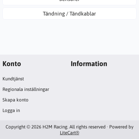
Tändning / Tändkablar
Konto
Information
Kundtjänst
Regionala inställningar
Skapa konto
Logga in
Copyright © 2026 H2M Racing. All rights reserved · Powered by
LiteCart®