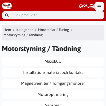
Hem
Kategorier
Motordelar / Tuning
Motorstyrning / Tändning
Motorstyrning / Tändning
MaxxECU
Installationsmaterial och kontakt
Magnetventiler / Tomgångsmotorer
Motoroptimering
Sensorer