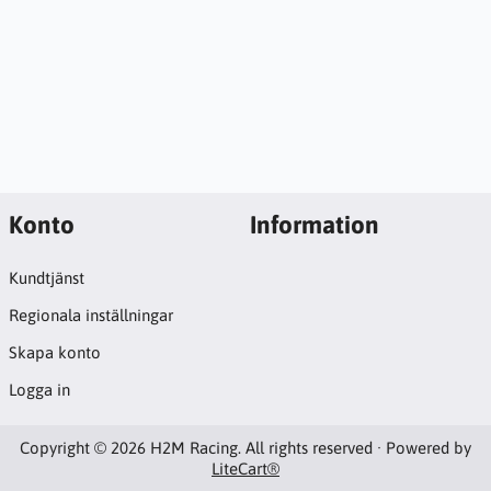
Konto
Information
Kundtjänst
Regionala inställningar
Skapa konto
Logga in
Copyright © 2026 H2M Racing. All rights reserved · Powered by
LiteCart®