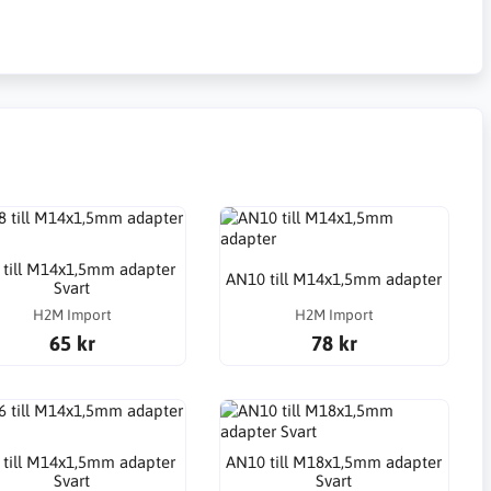
 till M14x1,5mm adapter
AN10 till M14x1,5mm adapter
Svart
H2M Import
H2M Import
65 kr
78 kr
 till M14x1,5mm adapter
AN10 till M18x1,5mm adapter
Svart
Svart