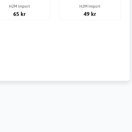
H2M Import
H2M Import
65 kr
49 kr