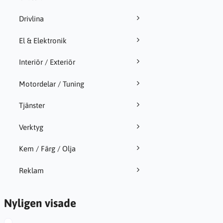
Drivlina
El & Elektronik
Interiör / Exteriör
Motordelar / Tuning
Tjänster
Verktyg
Kem / Färg / Olja
Reklam
Nyligen visade