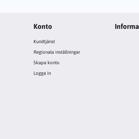
Konto
Informa
Kundtjänst
Regionala inställningar
Skapa konto
Logga in