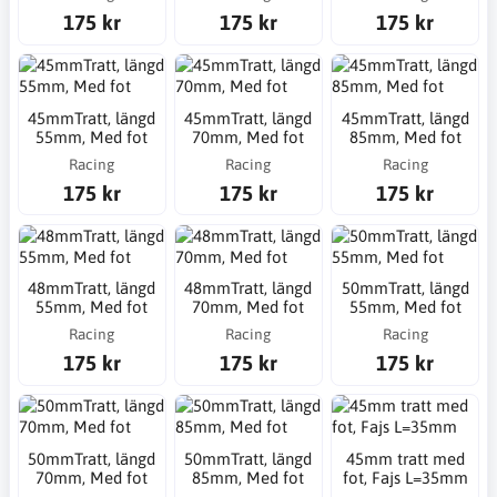
175 kr
175 kr
175 kr
45mmTratt, längd
45mmTratt, längd
45mmTratt, längd
55mm, Med fot
70mm, Med fot
85mm, Med fot
Racing
Racing
Racing
175 kr
175 kr
175 kr
48mmTratt, längd
48mmTratt, längd
50mmTratt, längd
55mm, Med fot
70mm, Med fot
55mm, Med fot
Racing
Racing
Racing
175 kr
175 kr
175 kr
50mmTratt, längd
50mmTratt, längd
45mm tratt med
70mm, Med fot
85mm, Med fot
fot, Fajs L=35mm