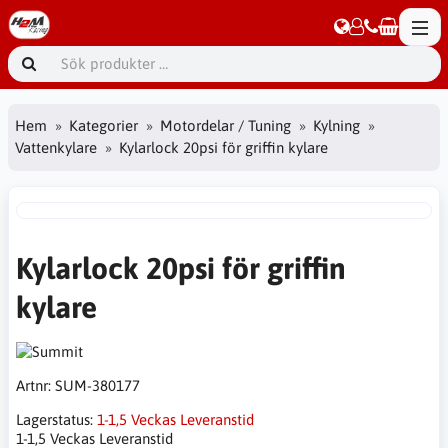
Hem
Kategorier
Motordelar / Tuning
Kylning
Vattenkylare
Kylarlock 20psi för griffin kylare
Kylarlock 20psi för griffin
kylare
Artnr:
SUM-380177
Lagerstatus:
1-1,5 Veckas Leveranstid
1-1,5 Veckas Leveranstid