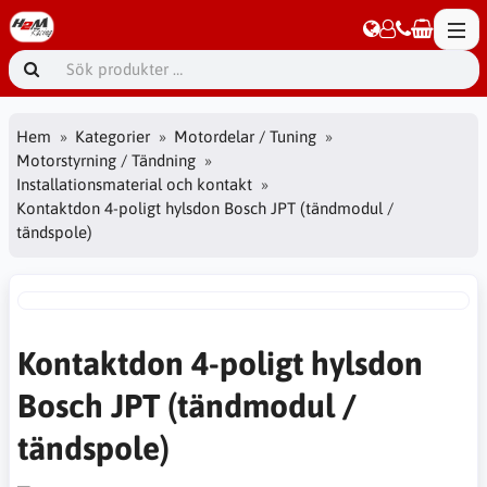
Hem
Kategorier
Motordelar / Tuning
Motorstyrning / Tändning
Installationsmaterial och kontakt
Kontaktdon 4-poligt hylsdon Bosch JPT (tändmodul /
tändspole)
Kontaktdon 4-poligt hylsdon
Bosch JPT (tändmodul /
tändspole)