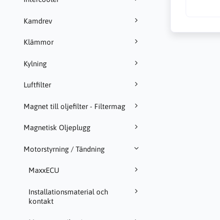
Kamdrev
Klämmor
Kylning
Luftfilter
Magnet till oljefilter - Filtermag
Magnetisk Oljeplugg
Motorstyrning / Tändning
MaxxECU
Installationsmaterial och
kontakt