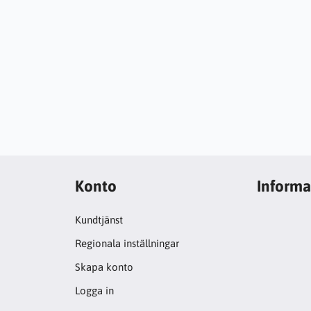
Konto
Informa
Kundtjänst
Regionala inställningar
Skapa konto
Logga in