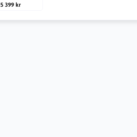
5 399 kr