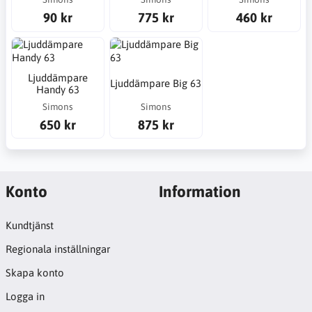
90 kr
775 kr
460 kr
Ljuddämpare
Ljuddämpare Big 63
Handy 63
Simons
Simons
650 kr
875 kr
Konto
Information
Kundtjänst
Regionala inställningar
Skapa konto
Logga in