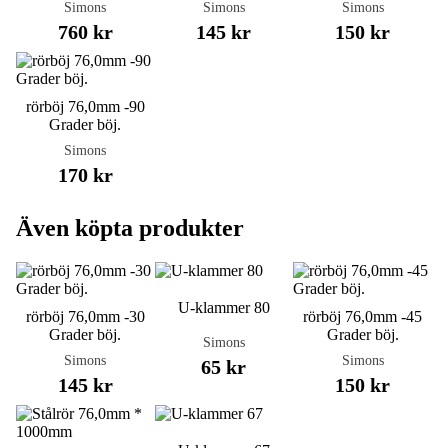
Simons
Simons
Simons
760 kr
145 kr
150 kr
rörböj 76,0mm -90
Grader böj.
Simons
170 kr
Även köpta produkter
U-klammer 80
rörböj 76,0mm -30
rörböj 76,0mm -45
Grader böj.
Grader böj.
Simons
Simons
Simons
65 kr
145 kr
150 kr