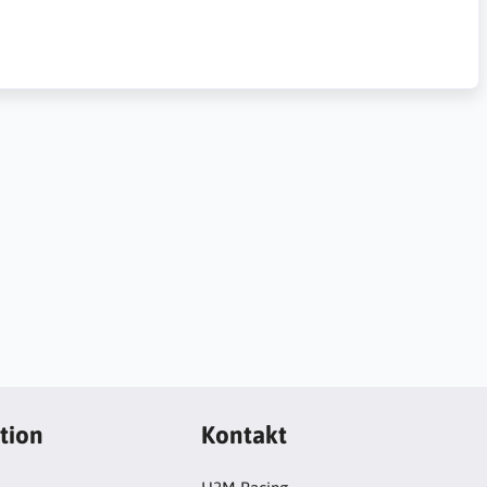
tion
Kontakt