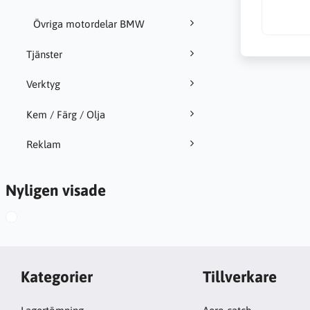
Övriga motordelar BMW
Tjänster
Verktyg
Kem / Färg / Olja
Reklam
Nyligen visade
Kategorier
Tillverkare